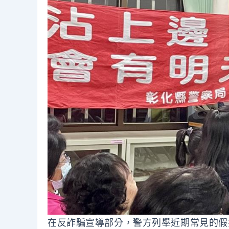
在反詐騙宣導部分，警方列舉近期常見的假