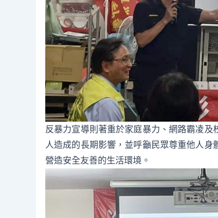
反暴力宣導則著重於家庭暴力、網路霸凌及
人造成的長期影響，並呼籲民眾尊重他人身
營造安全友善的生活環境。