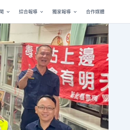
聞
綜合報導
獨家報導
合作媒體