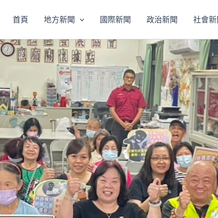
首頁
地方新聞
國際新聞
政治新聞
社會新