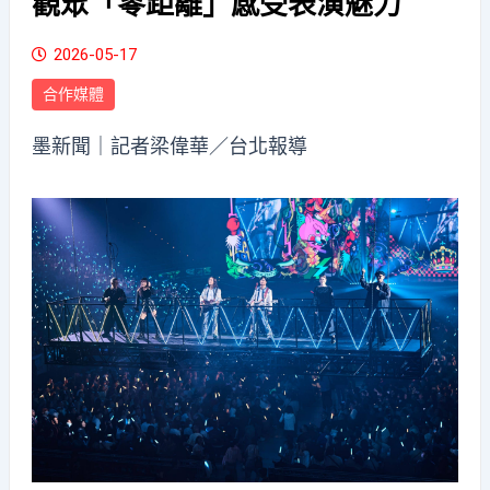
觀眾「零距離」感受表演魅力
2026-05-17
合作媒體
墨新聞
｜記者梁偉華／台北報導