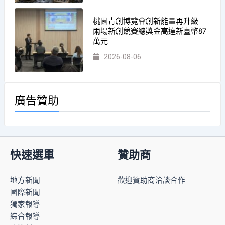
桃園青創博覽會創新能量再升級
兩場新創競賽總獎金高達新臺幣87
萬元
2026-08-06
廣告贊助
快速選單
贊助商
地方新聞
歡迎贊助商洽談合作
國際新聞
獨家報導
綜合報導