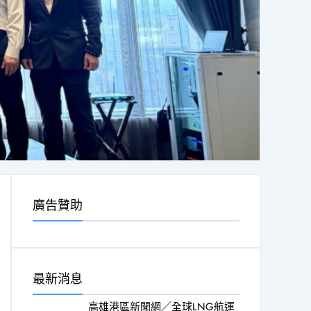
廣告贊助
最新消息
高雄港區新聞網／全球LNG航運