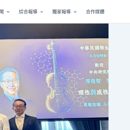
聞
綜合報導
獨家報導
合作媒體