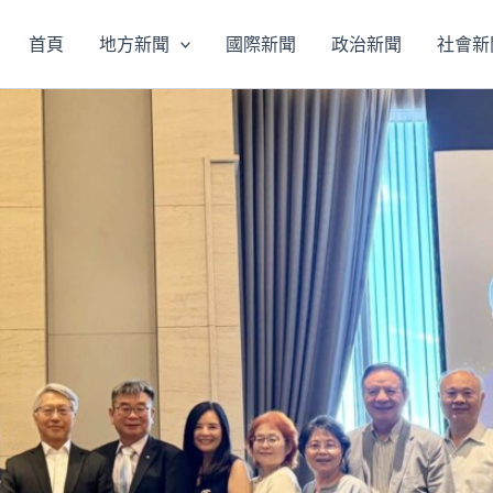
首頁
地方新聞
國際新聞
政治新聞
社會新