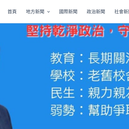
首頁
地方新聞
國際新聞
政治新聞
社會新