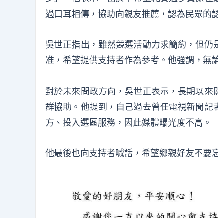
過口耳相傳，協助向親友推薦，認為民眾的
吳世正指出，雖然競選活動力求簡約，但仍
准，希望提供支持者作為參考。他強調，無
對於未來問政方向，吳世正表示，長期以來
群協助。他提到，自己過去曾任電視新聞記
方、投入選區服務，因此媒體曝光度不高。
他最後也向支持者喊話，希望鄉親好友不要