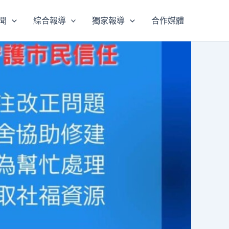
聞
綜合報導
獨家報導
合作媒體