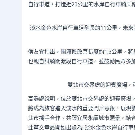
自行車道，打造近20公里的水岸自行車騎乘
淡水金色水岸自行車道全長約11公里，未來
侯友宜指出，關渡段改善長度約1.3公里，
也親自試騎關渡段自行車道，並鼓勵民眾多
雙北市交界處的迎賓廣場，
高灘處說明，位於雙北市交界處的迎賓廣場
將成為旅客進入淡水的重要門戶意象，展現
北市攜手合作、共築宜居永續城市願景，結
此篇文章最開始出處為:
淡水金色水岸自行車