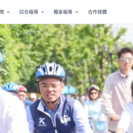
聞
綜合報導
獨家報導
合作媒體