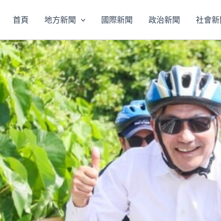
首頁
地方新聞
國際新聞
政治新聞
社會新