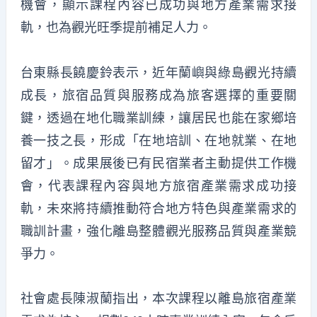
機會，顯示課程內容已成功與地方產業需求接
軌，也為觀光旺季提前補足人力。
台東縣長饒慶鈴表示，近年蘭嶼與綠島觀光持續
成長，旅宿品質與服務成為旅客選擇的重要關
鍵，透過在地化職業訓練，讓居民也能在家鄉培
養一技之長，形成「在地培訓、在地就業、在地
留才」。成果展後已有民宿業者主動提供工作機
會，代表課程內容與地方旅宿產業需求成功接
軌，未來將持續推動符合地方特色與產業需求的
職訓計畫，強化離島整體觀光服務品質與產業競
爭力。
社會處長陳淑蘭指出，本次課程以離島旅宿產業