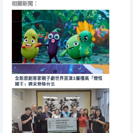
相關新聞：
全新原創客家親子劇世界首演3層樓高「燈怪
國王」週末登陸台北