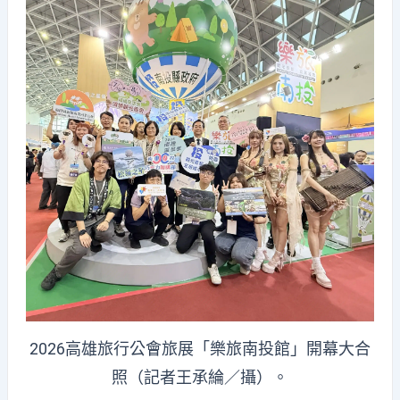
2026高雄旅行公會旅展「樂旅南投館」開幕大合
照（記者王承綸／攝）。