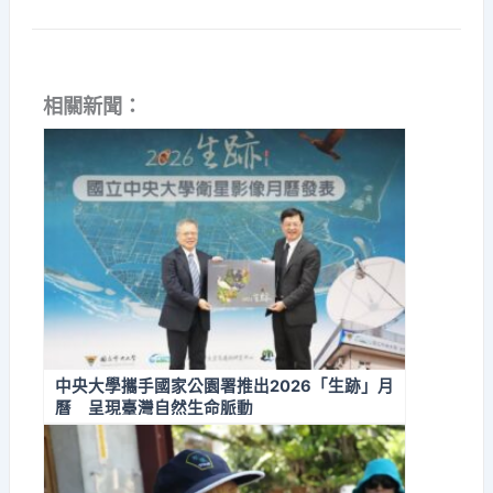
相關新聞：
中央大學攜手國家公園署推出2026「生跡」月
曆 呈現臺灣自然生命脈動