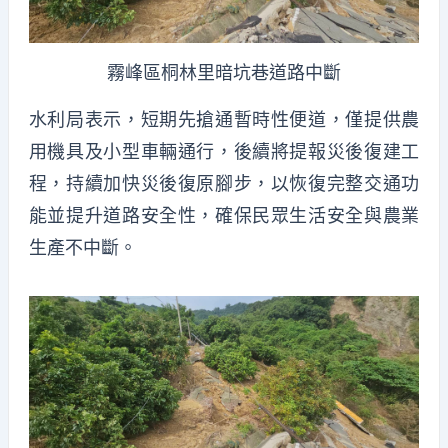
霧峰區桐林里暗坑巷道路中斷
水利局表示，短期先搶通暫時性便道，僅提供農
用機具及小型車輛通行，後續將提報災後復建工
程，持續加快災後復原腳步，以恢復完整交通功
能並提升道路安全性，確保民眾生活安全與農業
生產不中斷。