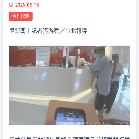
2026-05-15
合作媒體
墨新聞
｜記者張游舜／台北報導