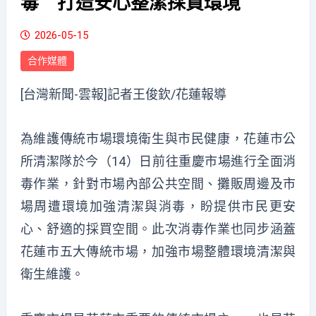
毒 打造安心整潔採買環境
2026-05-15
合作媒體
[台灣新聞-雲報]記者王俊欽/花蓮報導
為維護傳統市場環境衛生與市民健康，花蓮市公
所清潔隊於今（14）日前往重慶市場進行全面消
毒作業，針對市場內部公共空間、攤販周邊及市
場周遭環境加強清潔與消毒，盼提供市民更安
心、舒適的採買空間。此次消毒作業也同步涵蓋
花蓮市五大傳統市場，加強市場整體環境清潔與
衛生維護。