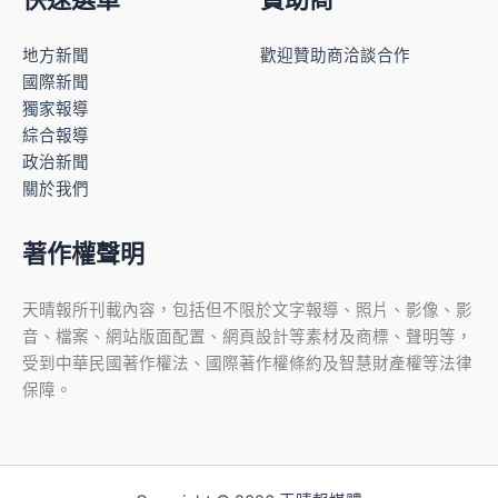
地方新聞
歡迎贊助商洽談合作
國際新聞
獨家報導
綜合報導
政治新聞
關於我們
著作權聲明
天晴報所刊載內容，包括但不限於文字報導、照片、影像、影
音、檔案、網站版面配置、網頁設計等素材及商標、聲明等，
受到中華民國著作權法、國際著作權條約及智慧財產權等法律
保障。