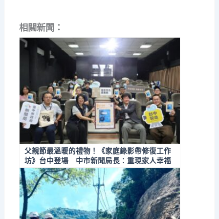
相關新聞：
父親節最溫暖的禮物！《家庭錄影帶修復工作
坊》台中登場 中市新聞局長：重現家人幸福
時光