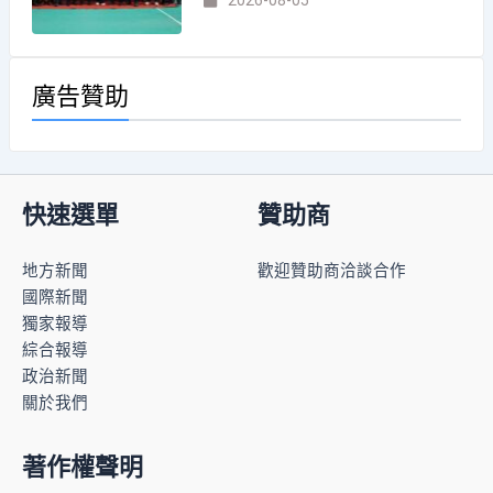
廣告贊助
快速選單
贊助商
地方新聞
歡迎贊助商洽談合作
國際新聞
獨家報導
綜合報導
政治新聞
關於我們
著作權聲明