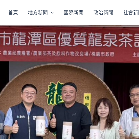
首頁
地方新聞
國際新聞
政治新聞
社會新