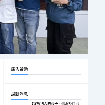
廣告贊助
最新消息
【守護別人的孩子，也牽掛自己