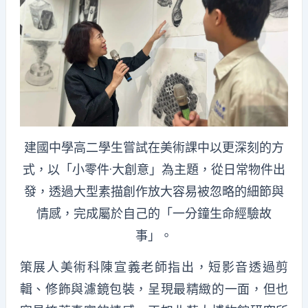
建國中學高二學生嘗試在美術課中以更深刻的方
式，以「小零件·大創意」為主題，從日常物件出
發，透過大型素描創作放大容易被忽略的細節與
情感，完成屬於自己的「一分鐘生命經驗故
事」。
策展人美術科陳宣義老師指出，短影音透過剪
輯、修飾與濾鏡包裝，呈現最精緻的一面，但也