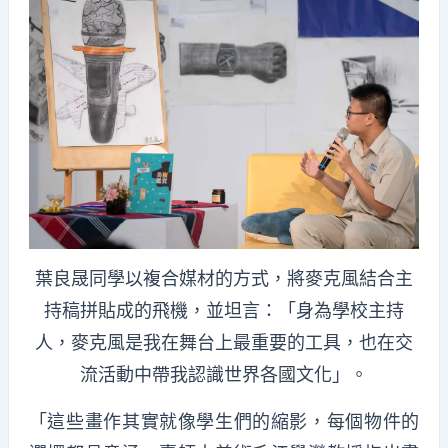
葉良晟同學以複合媒材的方式，將麥克風結合主
持稿拼貼成的飛機，並坦言：「身為學校主持
人，麥克風是我在舞台上最重要的工具，也在交
流活動中帶我認識世界各國文化」。
「這些畫作其實就像學生們的縮影，每個物件的