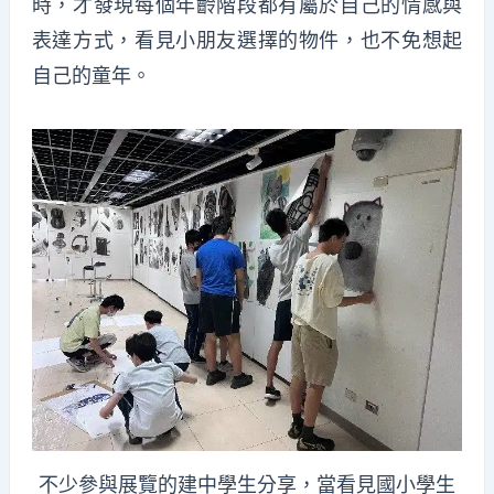
時，才發現每個年齡階段都有屬於自己的情感與
表達方式，看見小朋友選擇的物件，也不免想起
自己的童年。
不少參與展覽的建中學生分享，當看見國小學生