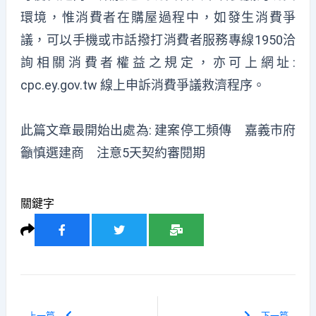
環境，惟消費者在購屋過程中，如發生消費爭
議，可以手機或市話撥打消費者服務專線1950洽
詢相關消費者權益之規定，亦可上網址:
cpc.ey.gov.tw 線上申訴消費爭議救濟程序。
此篇文章最開始出處為:
建案停工頻傳 嘉義市府
籲慎選建商 注意5天契約審閱期
關鍵字
上一篇
下一篇