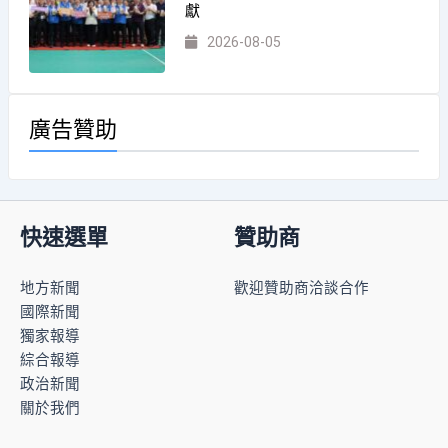
獻
2026-08-05
廣告贊助
快速選單
贊助商
地方新聞
歡迎贊助商洽談合作
國際新聞
獨家報導
綜合報導
政治新聞
關於我們