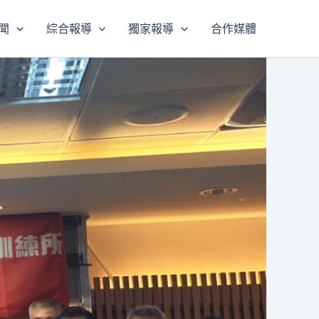
聞
綜合報導
獨家報導
合作媒體