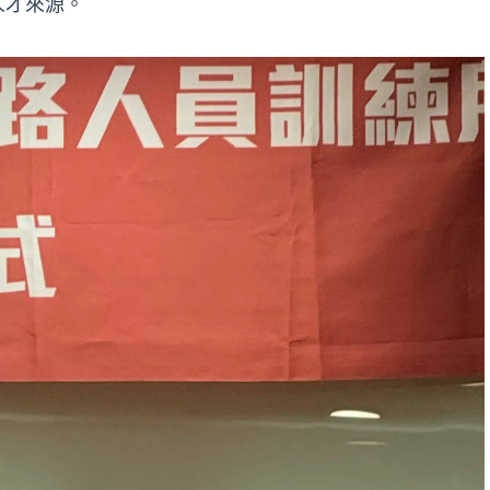
人才來源。