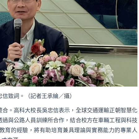
忠信致詞。（記者王承綸／攝）
整合。高科大校長吳忠信表示，全球交通運輸正朝智慧化
透過與公路人員訓練所合作，結合校方在車輛工程與科技
教育的經驗，將有助培育兼具理論與實務能力的專業人