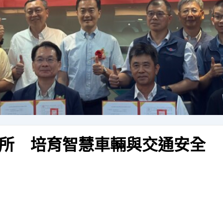
所 培育智慧車輛與交通安全