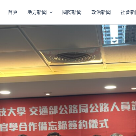
首頁
地方新聞
國際新聞
政治新聞
社會新