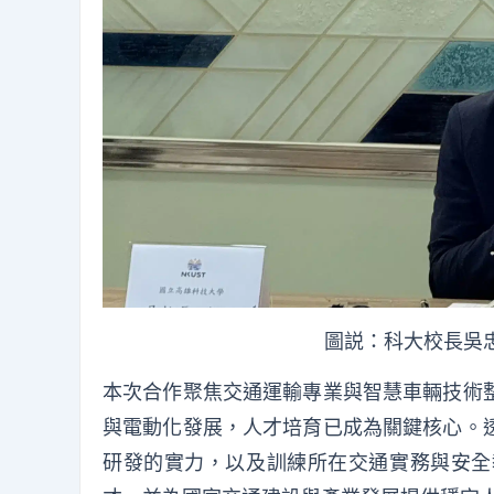
圖説：科大校長吳
本次合作聚焦交通運輸專業與智慧車輛技術
與電動化發展，人才培育已成為關鍵核心。
研發的實力，以及訓練所在交通實務與安全