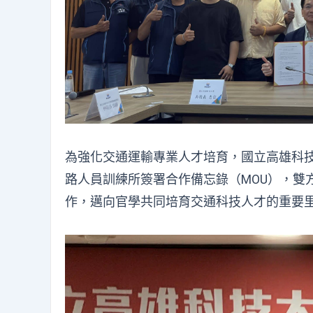
為強化交通運輸專業人才培育，國立高雄科技
路人員訓練所簽署合作備忘錄（MOU），雙
作，邁向官學共同培育交通科技人才的重要