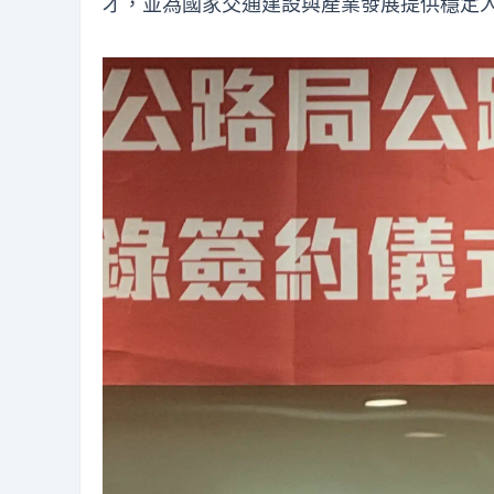
才，並為國家交通建設與產業發展提供穩定