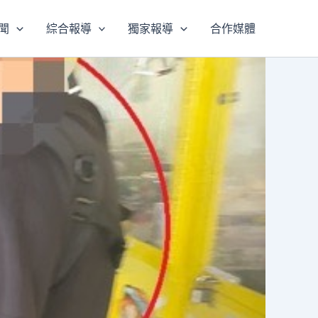
聞
綜合報導
獨家報導
合作媒體