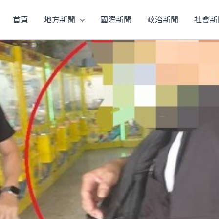
首頁
地方新聞
國際新聞
政治新聞
社會新