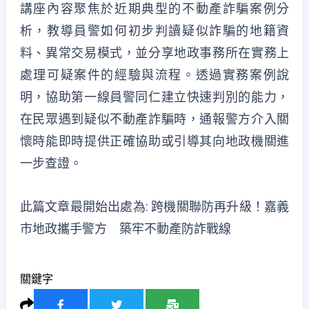
講座內容聚焦於近期典型的不動產詐騙案例分
析，教導員警如何初步判讀疑似詐騙的地籍資
料、異常交易模式，並分享地政事務所在實務上
處理可疑案件的經驗與流程。透過實務案例說
明，協助第一線員警同仁建立快速判別的能力，
在民眾遇到疑似不動產詐騙時，通報警方介入關
懷時能即時提供正確協助或引導其向地政機關進
一步查證。
此篇文章最開始出處為:
跨機關聯防再升級！嘉義
市地政攜手警方 築牢不動產防詐戰線
關鍵字