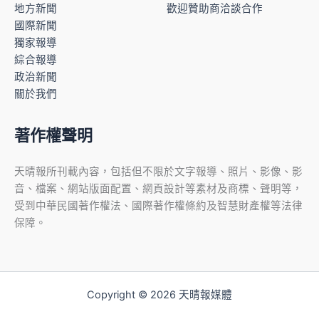
地方新聞
歡迎贊助商洽談合作
國際新聞
獨家報導
綜合報導
政治新聞
關於我們
著作權聲明
天晴報所刊載內容，包括但不限於文字報導、照片、影像、影
音、檔案、網站版面配置、網頁設計等素材及商標、聲明等，
受到中華民國著作權法、國際著作權條約及智慧財產權等法律
保障。
Copyright © 2026 天晴報媒體