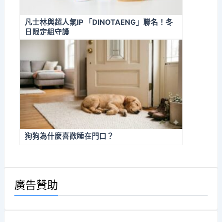
凡士林與超人氣IP 「DINOTAENG」聯名！冬
日限定組守護
狗狗為什麼喜歡睡在門口？
廣告贊助