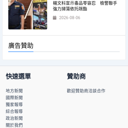
楊文科宣示毒品零容忍 檢警聯手
強力掃蕩依托咪酯
2026-08-06
廣告贊助
快速選單
贊助商
地方新聞
歡迎贊助商洽談合作
國際新聞
獨家報導
綜合報導
政治新聞
關於我們