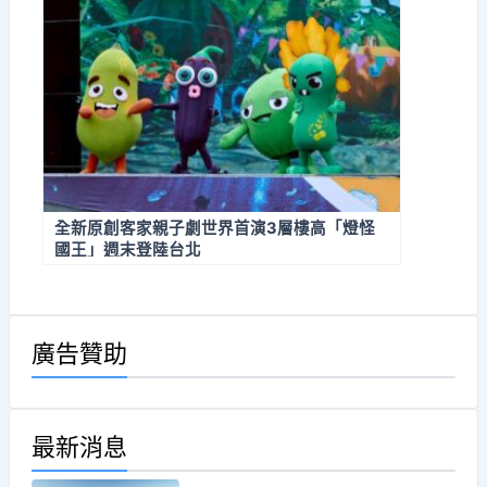
全新原創客家親子劇世界首演3層樓高「燈怪
國王」週末登陸台北
廣告贊助
最新消息