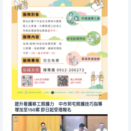
提升看護移工照護力 中市到宅照護技巧指導
增加至150案 即日起受理報名