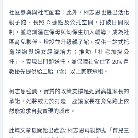
社區參與與社宅配套：此外，柯志恩也提出活化
親子館、長照 C 據點及公托空間，打破日間限
制，並培訓潛在保母與幼保生加入輔導，成為社
區育兒夥伴。增設並升級親子館，提供一站式托
育諮詢與婦女經濟培力；推動「社宅加掛公
托」，實現出門即送托，並保障社會住宅 20% 戶
數優先提供給二胎（含）以上家庭承租。
柯志恩強調，實質的政策支撐是她對高雄家長的
承諾，她將致力於打造一座讓家長在育兒路上依
然能追求自我實現的城市。
此篇文章最開始出處為:
柯志恩母親節拋「育兒三