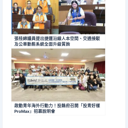
張桂綿議員提出捷運沿線人本空間、交通接駁
及公車動態系統全面升級質詢
啟動青年海外行動力！投縣府召開「投青好樣
ProMax」招募說明會