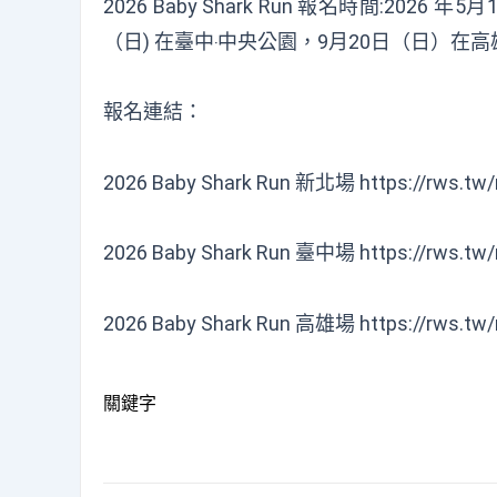
2026 Baby Shark Run 報名時間:202
（日) 在臺中‧中央公園，9月20日（日）在高
報名連結：
2026 Baby Shark Run 新北場
https://rws.tw
2026 Baby Shark Run 臺中場
https://rws.tw
2026 Baby Shark Run 高雄場
https://rws.tw
關鍵字