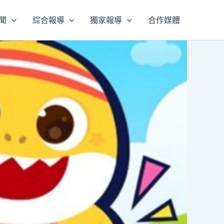
聞
綜合報導
獨家報導
合作媒體