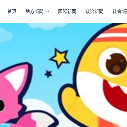
首頁
地方新聞
國際新聞
政治新聞
社會新