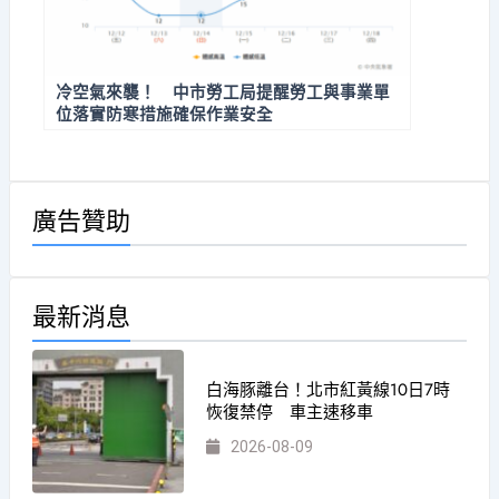
冷空氣來襲！ 中市勞工局提醒勞工與事業單
位落實防寒措施確保作業安全
廣告贊助
最新消息
白海豚離台！北市紅黃線10日7時
恢復禁停 車主速移車
2026-08-09