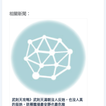
相關新聞：
武則天攻略》武則天滿朝沒人反她，也沒人真
的挺她，這種職場最安靜也最危險