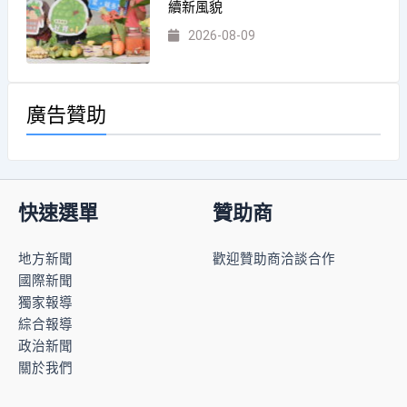
續新風貌
2026-08-09
廣告贊助
快速選單
贊助商
地方新聞
歡迎贊助商洽談合作
國際新聞
獨家報導
綜合報導
政治新聞
關於我們