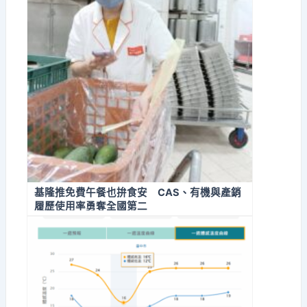
基隆推免費午餐也拚食安 CAS、有機與產銷
履歷使用率勇奪全國第二