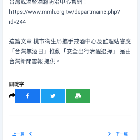
台灣戒酒暨酒癮防治中心官網：
https://www.mmh.org.tw/departmain3.php?
id=244
這篇文章
桃市衛生局攜手戒酒中心及監理站響應
「台灣無酒日」推動「安全出行清醒選擇」
是由
台灣新聞雲報
提供。
關鍵字
上一篇
下一篇