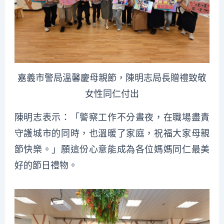
嘉義市警局溫馨慶母親節，陳明志局長贈禮致敬
女性同仁付出
陳明志表示：「警察工作不分晝夜，在職場盡責
守護城市的同時，也溫暖了家庭，祝福大家母親
節快樂。」願這份心意能成為各位媽媽同仁最美
好的節日禮物。