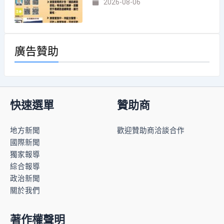
2026-08-06
廣告贊助
快速選單
贊助商
地方新聞
歡迎贊助商洽談合作
國際新聞
獨家報導
綜合報導
政治新聞
關於我們
著作權聲明