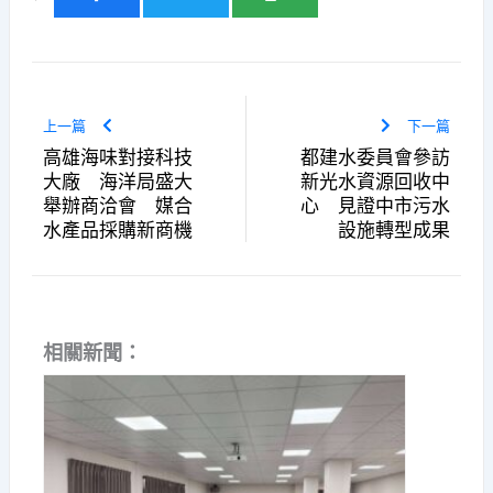
上一篇
下一篇
高雄海味對接科技
都建水委員會參訪
大廠 海洋局盛大
新光水資源回收中
舉辦商洽會 媒合
心 見證中市污水
水產品採購新商機
設施轉型成果
相關新聞：