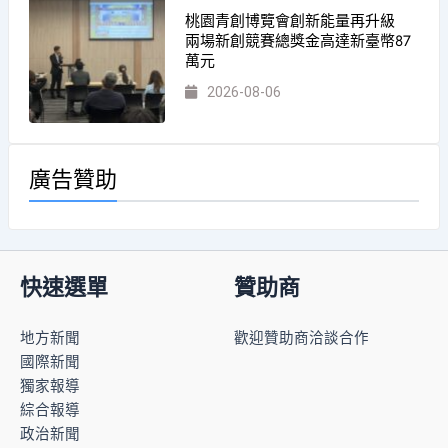
桃園青創博覽會創新能量再升級
兩場新創競賽總獎金高達新臺幣87
萬元
2026-08-06
廣告贊助
快速選單
贊助商
地方新聞
歡迎贊助商洽談合作
國際新聞
獨家報導
綜合報導
政治新聞