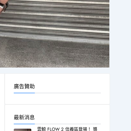
廣告贊助
最新消息
雲鯨 FLOW 2 信義區登場！ 導