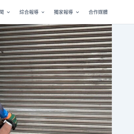
聞
綜合報導
獨家報導
合作媒體