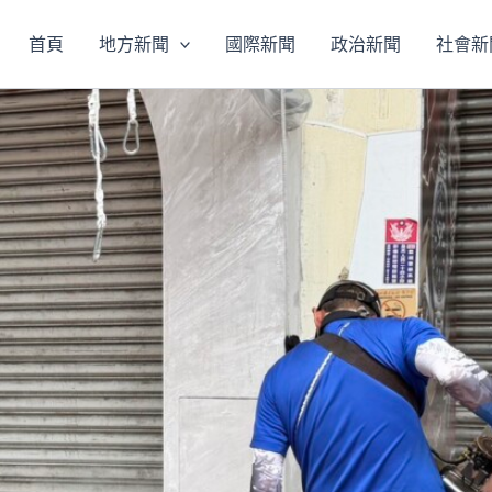
首頁
地方新聞
國際新聞
政治新聞
社會新