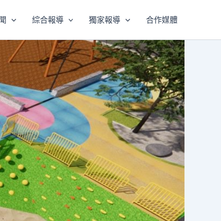
聞
綜合報導
獨家報導
合作媒體