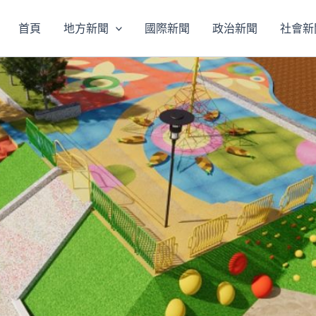
首頁
地方新聞
國際新聞
政治新聞
社會新