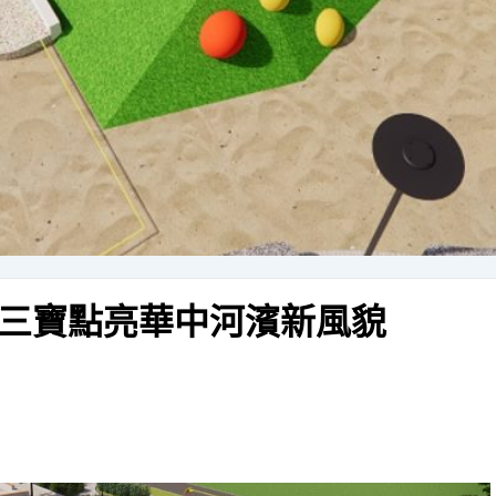
三寶點亮華中河濱新風貌