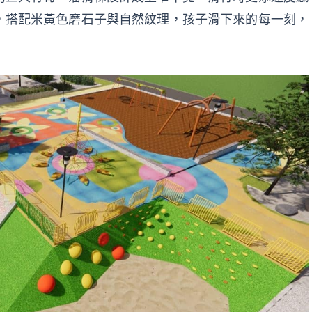
，搭配米黃色磨石子與自然紋理，孩子滑下來的每一刻，