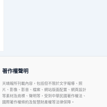
著作權聲明
天晴報所刊載內容，包括但不限於文字報導、照
片、影像、影音、檔案、網站版面配置、網頁設計
等素材及商標、聲明等，受到中華民國著作權法、
國際著作權條約及智慧財產權等法律保障。