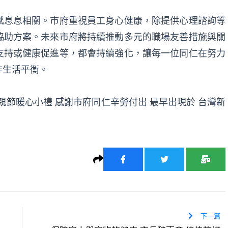
感息息相關。市府重視員工身心健康，除提供心理諮詢等
協助方案。未來市府將持續推動多元的職場友善措施與關
支持或健康促進等，都會持續強化，讓每一位同仁在努力
作生活平衡。
親節暖心小禮 感謝市府同仁辛勞付出
最早出現於
台灣新
下一篇