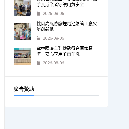
手瓦斯業者守護用氣安全
2026-08-06
桃園高風險廢鋰電池納管工廠火
災創新低
2026-08-06
雲林國產羊乳檢驗符合國家標
準 安心享用羊肉羊乳
2026-08-06
廣告贊助