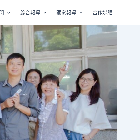
聞
綜合報導
獨家報導
合作媒體