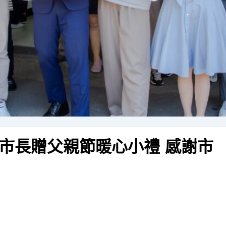
市長贈父親節暖心小禮 感謝市