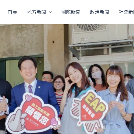
首頁
地方新聞
國際新聞
政治新聞
社會新