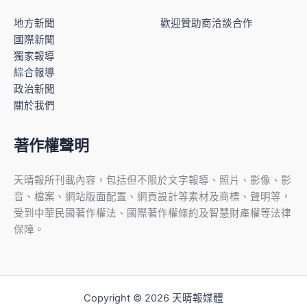
地方新聞
歡迎贊助商洽談合作
國際新聞
獨家報導
綜合報導
政治新聞
關於我們
著作權聲明
天晴報所刊載內容，包括但不限於文字報導、照片、影像、影
音、檔案、網站版面配置、網頁設計等素材及商標、聲明等，
受到中華民國著作權法、國際著作權條約及智慧財產權等法律
保障。
Copyright © 2026 天晴報媒體