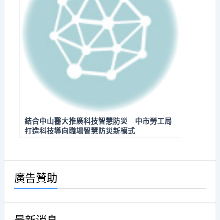
結合中山醫大推廣科技智慧防災 中市勞工局
打造科技導向職場智慧防災新模式
廣告贊助
最新消息