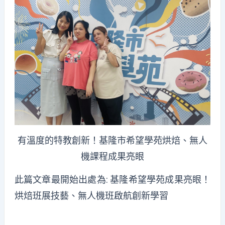
有溫度的特教創新！基隆市希望學苑烘焙、無人
機課程成果亮眼
此篇文章最開始出處為:
基隆希望學苑成果亮眼！
烘焙班展技藝、無人機班啟航創新學習