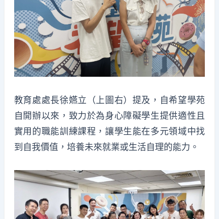
教育處處長徐嬿立（上圖右）提及，自希望學苑
自開辦以來，致力於為身心障礙學生提供適性且
實用的職能訓練課程，讓學生能在多元領域中找
到自我價值，培養未來就業或生活自理的能力。