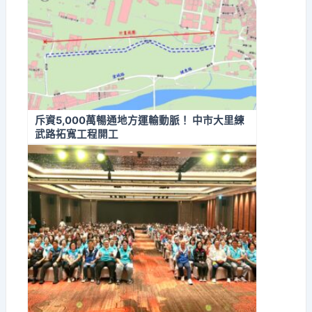
斥資5,000萬暢通地方運輸動脈！ 中市大里練
武路拓寬工程開工