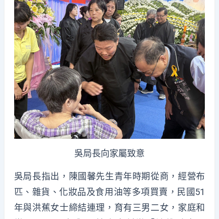
吳局長向家屬致意
吳局長指出，陳國馨先生青年時期從商，經營布
匹、雜貨、化妝品及食用油等多項買賣，民國51
年與洪蕉女士締結連理，育有三男二女，家庭和