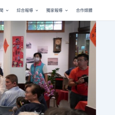
聞
綜合報導
獨家報導
合作媒體