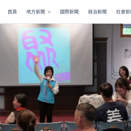
首頁
地方新聞
國際新聞
政治新聞
社會新