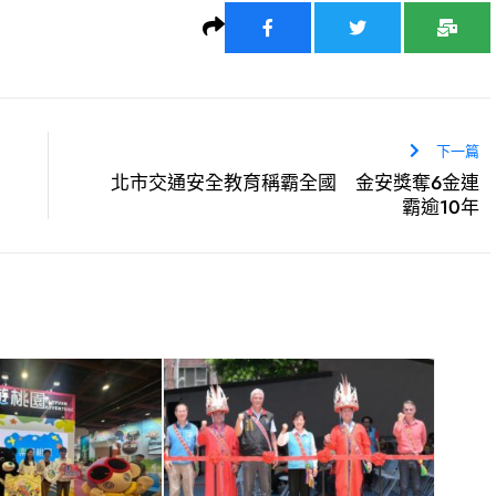
下一篇
北市交通安全教育稱霸全國 金安獎奪6金連
霸逾10年