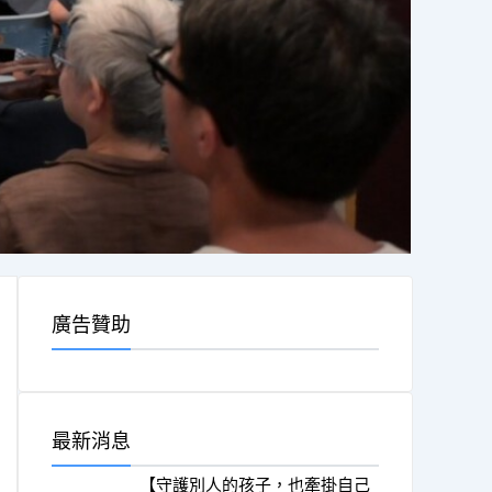
廣告贊助
最新消息
【守護別人的孩子，也牽掛自己