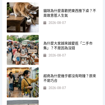
貓咪為什麼喜歡把東西推下桌？不
是故意惹人生氣
2026-08-07
為什麼大家越來越愛逛「二手市
集」？不是因為沒錢
2026-08-07
超商為什麼幾乎都沒有時鐘？原來
不是巧合
2026-08-07