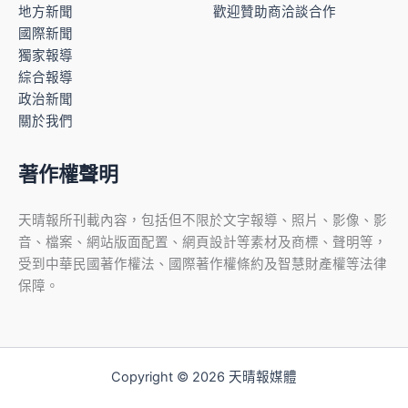
地方新聞
歡迎贊助商洽談合作
國際新聞
獨家報導
綜合報導
政治新聞
關於我們
著作權聲明
天晴報所刊載內容，包括但不限於文字報導、照片、影像、影
音、檔案、網站版面配置、網頁設計等素材及商標、聲明等，
受到中華民國著作權法、國際著作權條約及智慧財產權等法律
保障。
Copyright © 2026 天晴報媒體