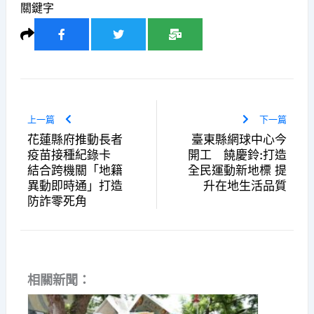
關鍵字
上一篇
下一篇
花蓮縣府推動長者
臺東縣網球中心今
疫苗接種紀錄卡
開工 饒慶鈴:打造
結合跨機關「地籍
全民運動新地標 提
異動即時通」打造
升在地生活品質
防詐零死角
相關新聞：