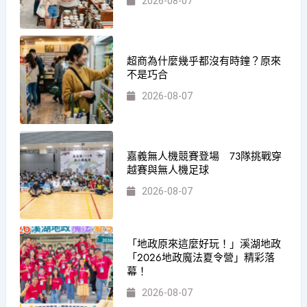
2026-08-07
超商為什麼幾乎都沒有時鐘？原來
不是巧合
2026-08-07
嘉義無人機競賽登場 73隊挑戰穿
越賽與無人機足球
2026-08-07
「地政原來這麼好玩！」溪湖地政
「2026地政魔法夏令營」精彩落
幕！
2026-08-07