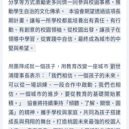
分享等方式激勵更多同儕一同參與校園事務，推
動學生自治的文化傳承。 本協會期望透過這項長
期計畫，讓每一所學校都能培養出有責任、有行
動、有創意的校園領袖。從校園出發，讓孩子在
領導中學習，從實踐中自信，最終成為城市的中
堅與希望。
用團隊成就一個孩子，用教育改變一座城市
劉世
鴻理事長表示：「我們相信，一個孩子的未來，
可以從一場訓練、一段合作中啟動；我們也相
信，一個城市的進步，要從教育的基礎開始累
積。」 協會將持續秉持「傾聽、了解、關懷、圓
滿」的精神，攜手學校與家庭，共同為孩子搭建
成長與飛翔的舞台，打造桃園未來最強的校園人