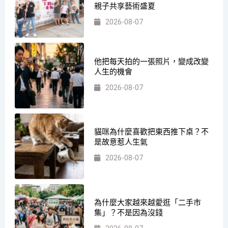
親子共享藝術盛夏
2026-08-07
他把每天拍的一張照片，變成改變
人生的機會
2026-08-07
貓咪為什麼喜歡把東西推下桌？不
是故意惹人生氣
2026-08-07
為什麼大家越來越愛逛「二手市
集」？不是因為沒錢