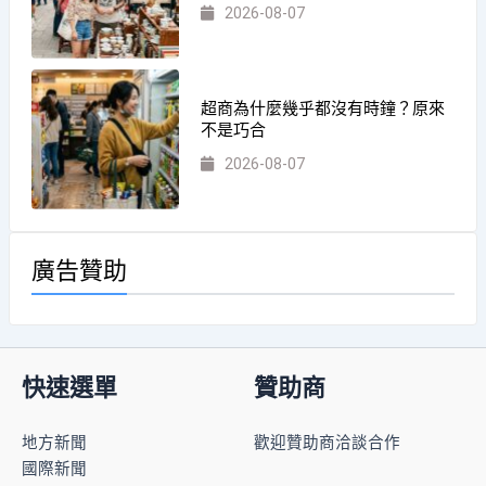
2026-08-07
超商為什麼幾乎都沒有時鐘？原來
不是巧合
2026-08-07
廣告贊助
快速選單
贊助商
地方新聞
歡迎贊助商洽談合作
國際新聞