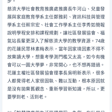
步。
慈濟大學社會教育推廣處推廣長牛河山、兒童發
展與家庭教育學系主任鄭雅莉、資訊科技與管理
學系主任蔡宗宏、社會工作學系主任李秀如簡報
說明學程安排和課程規劃，讓社區發展協會、福
氣站長輩更深入了解慈濟大學的教學資源。74歲
的花蓮民眾林素梅表示，當年因家境因素不得不
放棄讀大學，想重考學測門檻又太高，如今有機
會可以一圓大學夢，非常開心，也不想再錯過。
花蓮主權社區發展協會理事長吳明新表示，很多
人都覺得老人家很固執、難以互動，根本原因就
是沒有拋棄舊觀念、重新學習新知識，所以，更
要學到老、活到老。