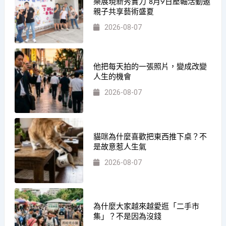
樂展現新秀實力 8月9日壓軸活動邀
親子共享藝術盛夏
2026-08-07
他把每天拍的一張照片，變成改變
人生的機會
2026-08-07
貓咪為什麼喜歡把東西推下桌？不
是故意惹人生氣
2026-08-07
為什麼大家越來越愛逛「二手市
集」？不是因為沒錢