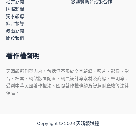
地方新聞
歡迎贊助商洽談合作
國際新聞
獨家報導
綜合報導
政治新聞
關於我們
著作權聲明
天晴報所刊載內容，包括但不限於文字報導、照片、影像、影
音、檔案、網站版面配置、網頁設計等素材及商標、聲明等，
受到中華民國著作權法、國際著作權條約及智慧財產權等法律
保障。
Copyright © 2026 天晴報媒體