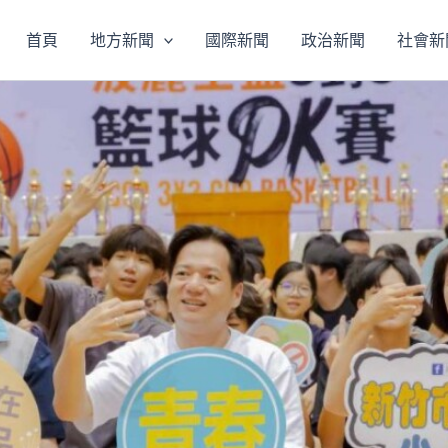
首頁
地方新聞
國際新聞
政治新聞
社會新