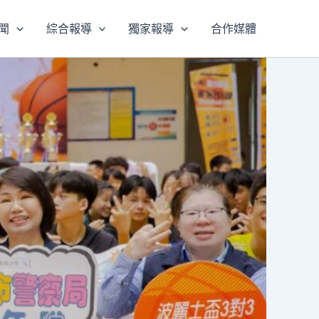
聞
綜合報導
獨家報導
合作媒體