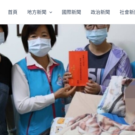
首頁
地方新聞
國際新聞
政治新聞
社會新