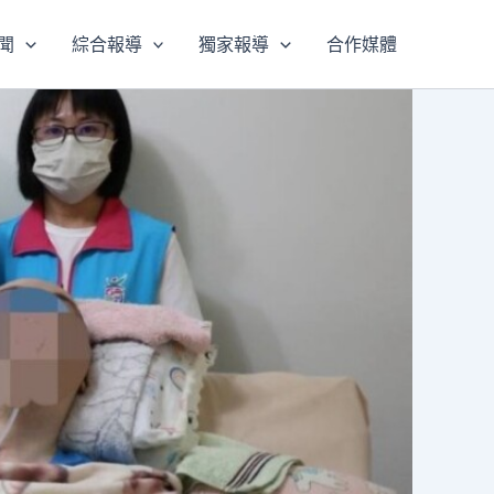
聞
綜合報導
獨家報導
合作媒體