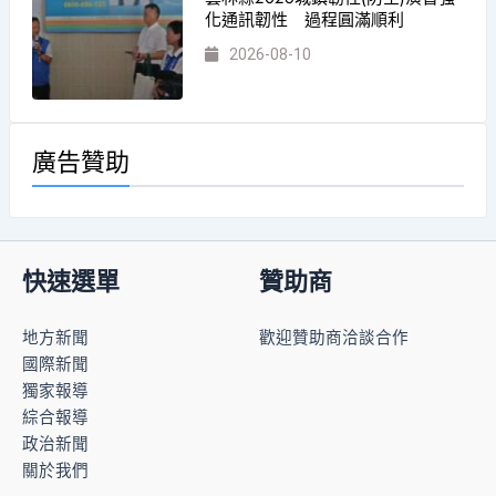
化通訊韌性 過程圓滿順利
2026-08-10
廣告贊助
快速選單
贊助商
地方新聞
歡迎贊助商洽談合作
國際新聞
獨家報導
綜合報導
政治新聞
關於我們