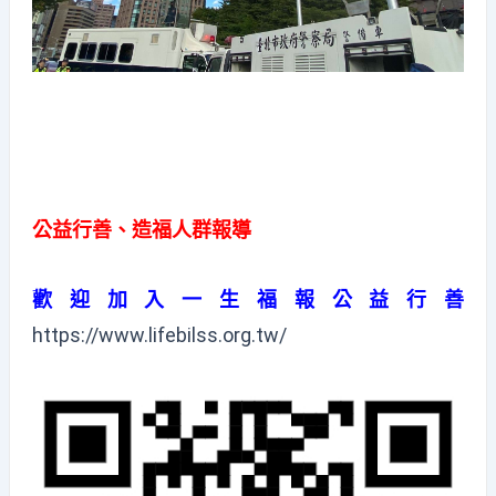
公益行善、造福人群報導
歡迎加入一生福報公益行善
https://www.lifebilss.org.tw/