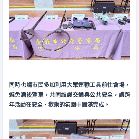
同時也請市民多加利用大眾運輸工具前往會場，
避免酒後駕車，共同維護交通與公共安全，讓跨
年活動在安全、歡樂的氛圍中圓滿完成。