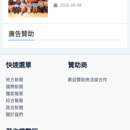
2026-08-08
廣告贊助
快速選單
贊助商
地方新聞
歡迎贊助商洽談合作
國際新聞
獨家報導
綜合報導
政治新聞
關於我們