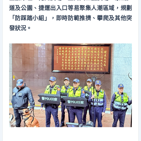
道及公園、捷運出入口等易聚集人潮區域，規劃
「防踩踏小組」，即時防範推擠、攀爬及其他突
發狀況。