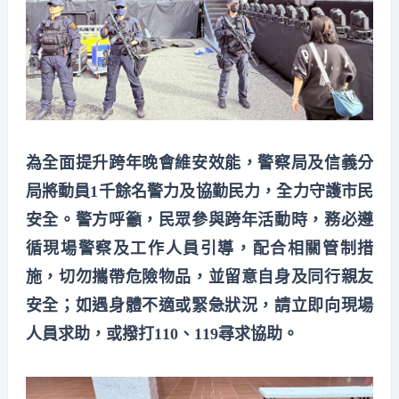
為全面提升跨年晚會維安效能，警察局及信義分
局將動員1千餘名警力及協勤民力，全力守護市民
安全。警方呼籲，民眾參與跨年活動時，務必遵
循現場警察及工作人員引導，配合相關管制措
施，切勿攜帶危險物品，並留意自身及同行親友
安全；如遇身體不適或緊急狀況，請立即向現場
人員求助，或撥打110、119尋求協助。