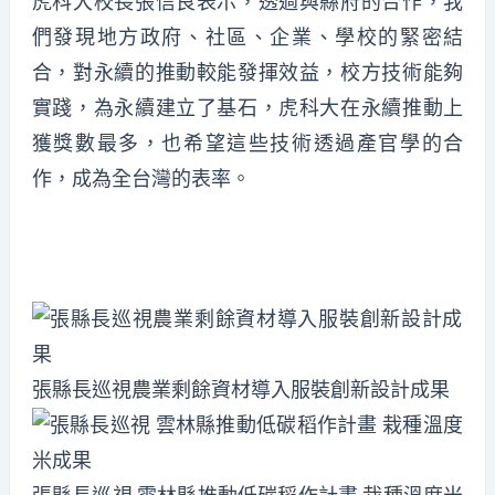
虎科大校長張信良表示，透過與縣府的合作，我
們發現地方政府、社區、企業、學校的緊密結
合，對永續的推動較能發揮效益，校方技術能夠
實踐，為永續建立了基石，虎科大在永續推動上
獲獎數最多，也希望這些技術透過產官學的合
作，成為全台灣的表率。
張縣長巡視農業剩餘資材導入服裝創新設計成果