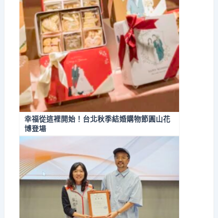
幸福從這裡開始！台北秋季結婚購物節圓山花
博登場