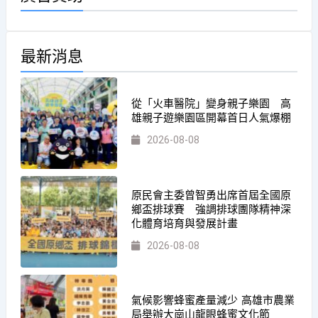
最新消息
從「火車醫院」變身親子樂園 高
雄親子遊樂園區開幕首日人氣爆棚
2026-08-08
原民會主委曾智勇出席首屆全國原
鄉盃排球賽 強調排球團隊精神深
化體育培育與發展計畫
2026-08-08
氣候影響蜂蜜產量減少 高雄市農業
局舉辦大崗山龍眼蜂蜜文化節