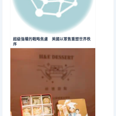
超級強權的戰略焦慮 美國以軍售重塑世界秩
序