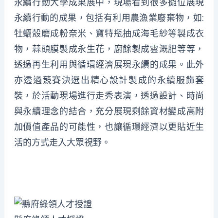
永續行動大學成果展中，現場看到很多攤位展現
永續行動的成果，包括有利用農漁業廢棄物，如:
牡蠣殼磨成粉奈米、寶特瓶抽成海毛紗等製成衣
物，蒜頭膜製成永生花，廚餘製成雲溉肥等等，
透過再生利用與循環經濟展現永續的成果。此外
亦透過競賽決選出精心設計製成的永續服飾套
裝，於活動現場進行走秀表演，透過設計、時尚
與永續理念的結合，充分展現剩餘資材變成高附
加價值產品的可能性，也讓循環經濟以更貼近生
活的方式走入大眾視野。