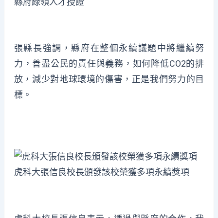
縣府綠領人才授證
張縣長強調，縣府在整個永續議題中將繼續努
力，善盡公民的責任與義務，如何降低CO2的排
放，減少對地球環境的傷害，正是我們努力的目
標。
虎科大張信良校長頒發該校榮獲多項永續獎項