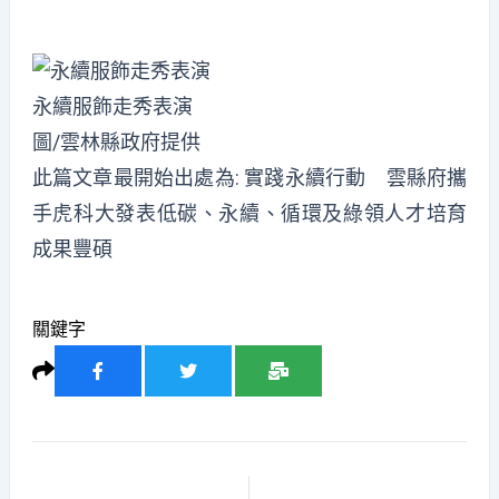
永續服飾走秀表演
圖/雲林縣政府提供
此篇文章最開始出處為:
實踐永續行動 雲縣府攜
手虎科大發表低碳、永續、循環及綠領人才培育
成果豐碩
關鍵字