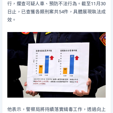
行，攔查可疑人車、預防不法行為。截至11月30
日止，已查獲各類刑案共54件，具體展現執法成
效。
他表示，警察局將持續落實緝毒工作，透過向上