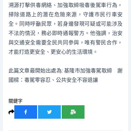
溯源打擊供毒網絡、加強取締吸毒後駕車行為，
掃除道路上的潛在危險來源，守護市民行車安
全。同時呼籲民眾，若身邊發現可疑或可能涉及
不法的情況，務必即時通報警方。他強調，治安
與交通安全需要全民共同參與，唯有警民合作，
才能打造更安全、更安心的生活環境。
此篇文章最開始出處為:
基隆市加強毒駕取締 謝
國樑：毒駕零容忍、公共安全不容退讓
關鍵字