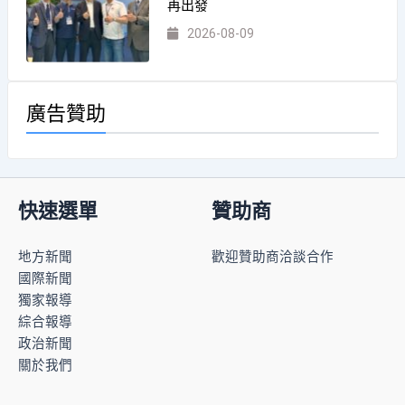
再出發
2026-08-09
廣告贊助
快速選單
贊助商
地方新聞
歡迎贊助商洽談合作
國際新聞
獨家報導
綜合報導
政治新聞
關於我們