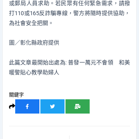
或郵局人員求助。若民眾有任何緊急需求，請撥
打110或165反詐騙專線，警方將隨時提供協助，
為社會安全把關。
圖／彰化縣政府提供
此篇文章最開始出處為:
普發一萬元不會領 和美
暖警貼心教學助婦人
關鍵字