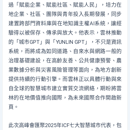
過「賦能企業、賦能社區、賦能人民」，培力在
地企業、社區、團隊與青年投入長期發展，同步
建置跨部門資料庫與在地知識主權AI系統，讓經
驗得以被保存、傳承與放大。他表示，雲林推動
的「城市GPT」與「YUNLIN GPT」，不只是資訊
系統，而將成為如同道路、自來水與網路一般的
治理基礎建設，在高齡友善、公共健康預警、農
業數據分析與災害風險管理等面向，為地方創新
提供持續的行動引擎。而雲林正以具體行動與來
自全球的智慧城市建立實質交流網絡，期盼將雲
林的在地價值推向國際，為未來國際合作開啟新
頁。
此次高峰會匯聚2025年ICF七大智慧城市代表，包