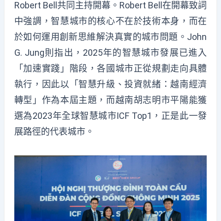
Robert Bell共同主持開幕。Robert Bell在開幕致詞
中強調，智慧城市的核心不在於技術本身，而在
於如何運用創新思維解決真實的城市問題。John
G. Jung則指出，2025年的智慧城市發展已進入
「加速實踐」階段，各國城市正從規劃走向具體
執行，因此以「智慧升級、投資就緒：越南經濟
轉型」作為本屆主題，而越南胡志明市平陽能獲
選為2023年全球智慧城市ICF Top1，正是此一發
展路徑的代表城市。