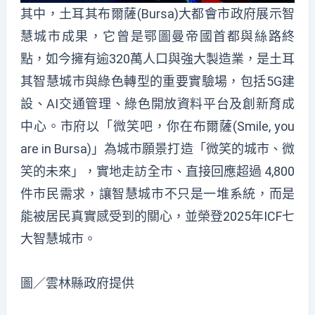
其中，土耳其布爾薩(Bursa)大都會市政府展示智
慧城市成果，它曾是鄂圖曼帝國首都與絲路終
點，如今擁有逾320萬人口與強大製造業，是土耳
其智慧城市與綠色轉型的重要實驗場，包括5G建
設、AI交通管理、綠色開放資料平台及創新育成
中心。市府以「微笑吧，你在布爾薩(Smile, you
are in Bursa)」為城市願景打造「微笑的城市、微
笑的未來」，實地走訪全市、直接回應超過 4,800
件市民需求，讓智慧城市不只是一堆系統，而是
能被居民真實感受到的關心，並榮登2025年ICF七
大智慧城市。
圖／雲林縣政府提供