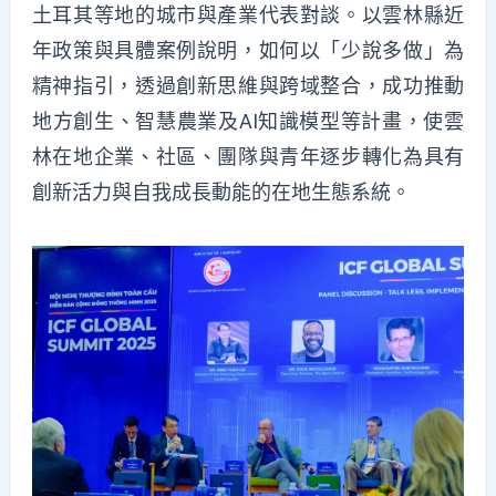
土耳其等地的城市與產業代表對談。以雲林縣近
年政策與具體案例說明，如何以「少說多做」為
精神指引，透過創新思維與跨域整合，成功推動
地方創生、智慧農業及AI知識模型等計畫，使雲
林在地企業、社區、團隊與青年逐步轉化為具有
創新活力與自我成長動能的在地生態系統。