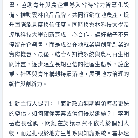
畫，協助青年與農企業導入省時省力智慧化設
備。推動雲林良品品牌，共同行銷在地農產，提
升國際能見度與信任度。同時與雲林科技大學及
虎尾科技大學創新育成中心合作，讓好點子不只
停留在企劃書，而是成為在地就業與創新創業的
實際機會。最後，結合AI知識系統與農村再生相
關計畫，逐步建立長期互信的社區生態系，讓企
業、社區與青年構想持續落地，展現地方治理的
韌性與創新力。
針對主持人提問：「面對政治週期與領導者更迭
的變化，如何確保專案或價值得以延續？」李明
岳處長強調，關鍵在於讓專案不依附於個別人
物，而是扎根於地方生態系與知識系統。雲林透