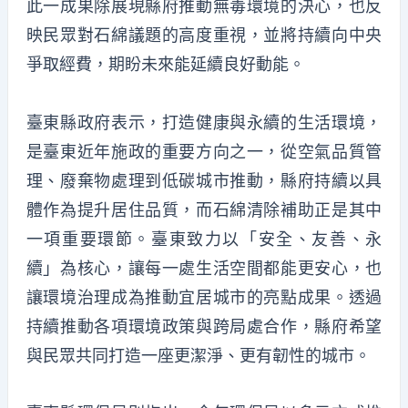
此一成果除展現縣府推動無毒環境的決心，也反
映民眾對石綿議題的高度重視，並將持續向中央
爭取經費，期盼未來能延續良好動能。
臺東縣政府表示，打造健康與永續的生活環境，
是臺東近年施政的重要方向之一，從空氣品質管
理、廢棄物處理到低碳城市推動，縣府持續以具
體作為提升居住品質，而石綿清除補助正是其中
一項重要環節。臺東致力以「安全、友善、永
續」為核心，讓每一處生活空間都能更安心，也
讓環境治理成為推動宜居城市的亮點成果。透過
持續推動各項環境政策與跨局處合作，縣府希望
與民眾共同打造一座更潔淨、更有韌性的城市。