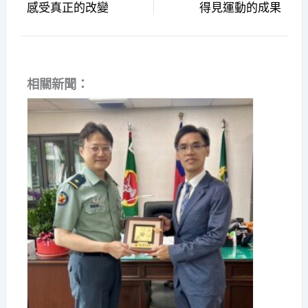
感受真正的改變
得見運動的成果
相關新聞：