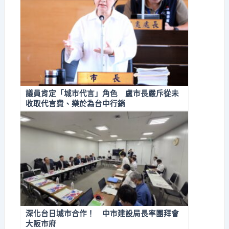
議員肯定「城市代言」角色 盧市長嚴斥從未
收取代言費、樂於為台中行銷
深化台日城市合作！ 中市建設局長率團拜會
大阪市府