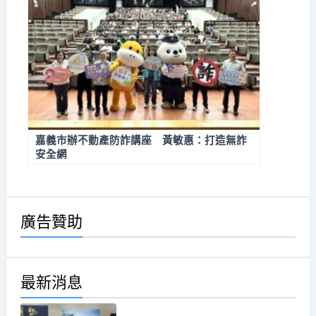
嘉義市辦不動產防詐講座 黃敏惠：打造無詐
安全網
廣告贊助
最新消息