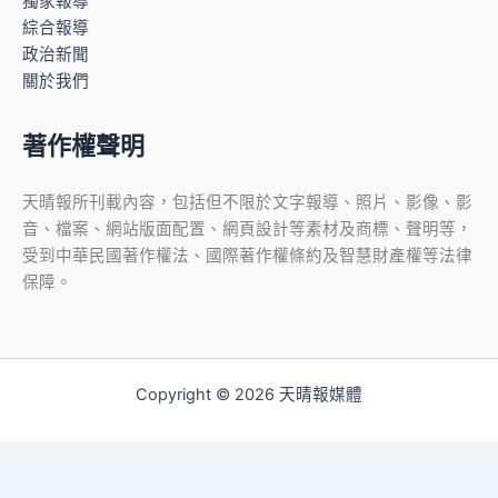
獨家報導
綜合報導
政治新聞
關於我們
著作權聲明
天晴報所刊載內容，包括但不限於文字報導、照片、影像、影
音、檔案、網站版面配置、網頁設計等素材及商標、聲明等，
受到中華民國著作權法、國際著作權條約及智慧財產權等法律
保障。
Copyright © 2026 天晴報媒體