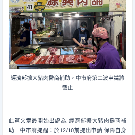
經濟部擴大豬肉攤商補助，中市府第二波申請將
截止
此篇文章最開始出處為:
經濟部擴大豬肉攤商補
助 中市府提醒：於12/10前提出申請 保障自身