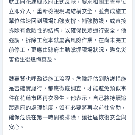
就此向花蓮縣政府正式反映，要求相關主管單位
立即介入，重新檢視現場結構安全，並責成施工
單位儘速回到現場加強支撐、補強防護，或直接
拆除有危險性的結構，以確保民眾通行安全。他
強調，拆除工程本就屬高風險作業，在尚未完工
前停工，更應由縣府主動掌握現場狀況，避免災
害發生後追悔莫及。
魏嘉賢也呼籲從施工流程、危險評估到防護措施
是否確實履行，都應徹底調查，才能避免類似事
件在花蓮市區再次發生。他表示，自己將持續追
蹤縣府的處理進度，如有必要將再次前往會勘，
確保危險在第一時間被排除，讓社區恢復安全與
安心。