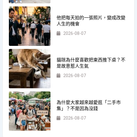
他把每天拍的一張照片，變成改變
人生的機會
2026-08-07
貓咪為什麼喜歡把東西推下桌？不
是故意惹人生氣
2026-08-07
為什麼大家越來越愛逛「二手市
集」？不是因為沒錢
2026-08-07