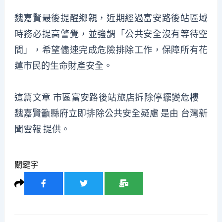
魏嘉賢最後提醒鄉親，近期經過富安路後站區域
時務必提高警覺，並強調「公共安全沒有等待空
間」，希望儘速完成危險排除工作，保障所有花
蓮市民的生命財產安全。
這篇文章
市區富安路後站旅店拆除停擺變危樓
魏嘉賢籲縣府立即排除公共安全疑慮
是由
台灣新
聞雲報
提供。
關鍵字