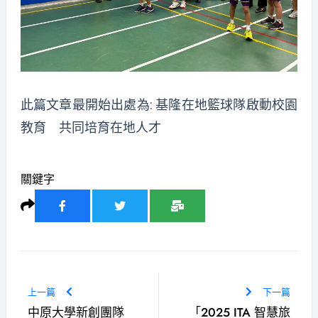
此篇文章最開始出處為:
基隆在地籃球隊啟動校園
教育 共同培育在地人才
關鍵字
上一篇
下一篇
中原大學新創團隊
「2025 ITA 智慧旅