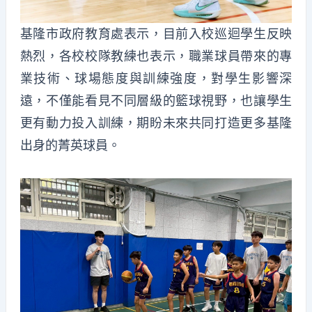
基隆市政府教育處表示，目前入校巡迴學生反映
熱烈，各校校隊教練也表示，職業球員帶來的專
業技術、球場態度與訓練強度，對學生影響深
遠，不僅能看見不同層級的籃球視野，也讓學生
更有動力投入訓練，期盼未來共同打造更多基隆
出身的菁英球員。