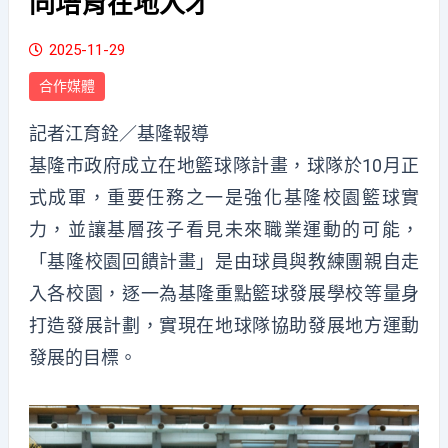
同培育在地人才
2025-11-29
合作媒體
記者江育銓／基隆報導
基隆市政府成立在地籃球隊計畫，球隊於10月正
式成軍，重要任務之一是強化基隆校園籃球實
力，並讓基層孩子看見未來職業運動的可能，
「基隆校園回饋計畫」是由球員與教練團親自走
入各校園，逐一為基隆重點籃球發展學校等量身
打造發展計劃，實現在地球隊協助發展地方運動
發展的目標。