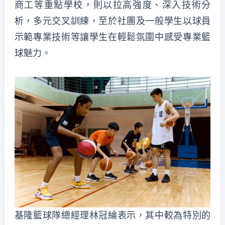
商工等重點學校，則以拉高強度、深入技術分
析，多元交叉訓練，至於社團及一般學生以球員
示範專業技術等讓學生在輕鬆氛圍中感受專業籃
球魅力。
基隆籃球隊總經理林冠綸表示，其中較為特別的